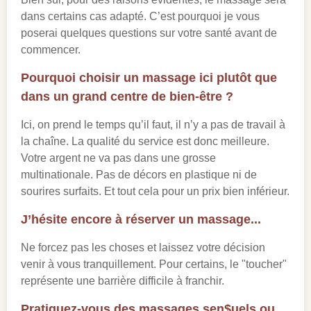
dans certains cas adapté. C’est pourquoi je vous
poserai quelques questions sur votre santé avant de
commencer.
Pourquoi choisir un massage ici plutôt que
dans un grand centre de bien-être ?
Ici, on prend le temps qu’il faut, il n’y a pas de travail à
la chaîne. La qualité du service est donc meilleure.
Votre argent ne va pas dans une grosse
multinationale. Pas de décors en plastique ni de
sourires surfaits. Et tout cela pour un prix bien inférieur.
J’hésite encore à réserver un massage...
Ne forcez pas les choses et laissez votre décision
venir à vous tranquillement. Pour certains, le "toucher"
représente une barrière difficile à franchir.
Pratiquez-vous des massages sen$uels ou