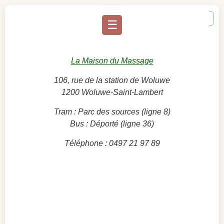
en
☰
La Maison du Massage
106, rue de la station de Woluwe
1200 Woluwe-Saint-Lambert
Tram : Parc des sources (ligne 8)
Bus : Déporté (ligne 36)
Téléphone : 0497 21 97 89