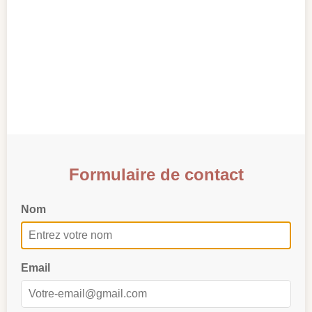
Formulaire de contact
Nom
Email