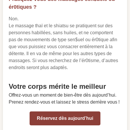
ér0tiques ?
Non.
Le massage thaï et le shiatsu se pratiquent sur des
personnes habillées, sans huiles, et ne comportent
pas de mouvements de type sen$uel ou ér0tique afin
que vous puissiez vous consacrer entièrement à la
détente. Il en va de même pour les autres types de
massages. Si vous recherchez de l’ér0tisme, d’autres
endroits seront plus adaptés.
Votre corps mérite le meilleur
Offrez-vous un moment de bien-être dès aujourd’hui.
Prenez rendez-vous et laissez le stress derrière vous !
Réservez dès aujourd’hui