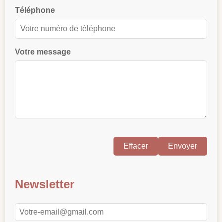
Téléphone
Votre message
Effacer
Envoyer
Newsletter