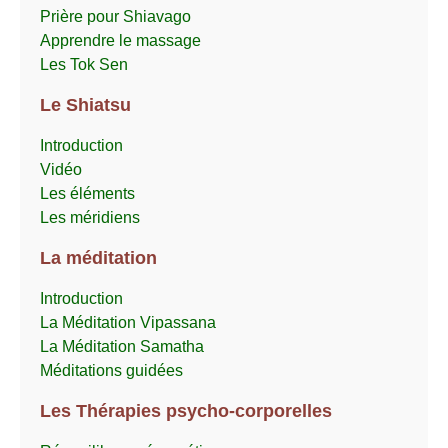
Prière pour Shiavago
Apprendre le massage
Les Tok Sen
Le Shiatsu
Introduction
Vidéo
Les éléments
Les méridiens
La méditation
Introduction
La Méditation Vipassana
La Méditation Samatha
Méditations guidées
Les Thérapies psycho-corporelles