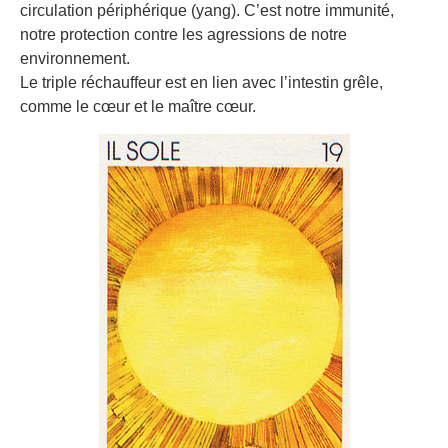
circulation périphérique (yang). C’est notre immunité,
notre protection contre les agressions de notre
environnement.
Le triple réchauffeur est en lien avec l’intestin grêle,
comme le cœur et le maître cœur.