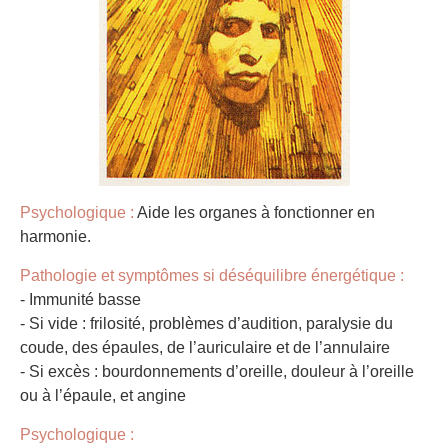
Psychologique :
Aide les organes à fonctionner en
harmonie.
Pathologie et symptômes si déséquilibre énergétique :
- Immunité basse
- Si vide : frilosité, problèmes d’audition, paralysie du
coude, des épaules, de l’auriculaire et de l’annulaire
- Si excès : bourdonnements d’oreille, douleur à l’oreille
ou à l’épaule, et angine
Psychologique :