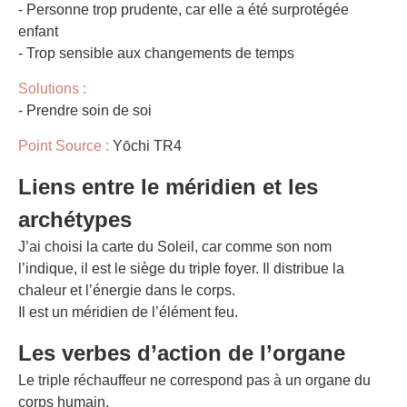
- Personne trop prudente, car elle a été surprotégée
enfant
- Trop sensible aux changements de temps
Solutions :
- Prendre soin de soi
Point Source :
Yōchi TR4
Liens entre le méridien et les
archétypes
J’ai choisi la carte du Soleil, car comme son nom
l’indique, il est le siège du triple foyer. Il distribue la
chaleur et l’énergie dans le corps.
Il est un méridien de l’élément feu.
Les verbes d’action de l’organe
Le triple réchauffeur ne correspond pas à un organe du
corps humain.